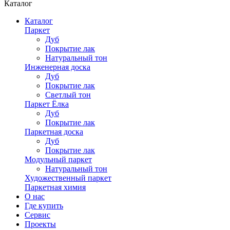
Каталог
Каталог
Паркет
Дуб
Покрытие лак
Натуральный тон
Инженерная доска
Дуб
Покрытие лак
Светлый тон
Паркет Ёлка
Дуб
Покрытие лак
Паркетная доска
Дуб
Покрытие лак
Модульный паркет
Натуральный тон
Художественный паркет
Паркетная химия
О нас
Где купить
Сервис
Проекты