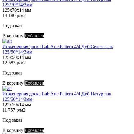
125/70*14/3мм
125х70х14 мм
13 180 р/м2
Под заказ
В корзину
Добавлен
Инженерная доска Lab Arte Pattern 4/4 Дуб Селект лак
125/50*14/3мм
125х50х14 мм
12 583 р/м2
Под заказ
В корзину
Добавлен
Инженерная доска Lab Arte Pattern 4/4 Дуб Натур лак
125/50*14/3мм
125х50х14 мм
11 757 р/м2
Под заказ
В корзину
Добавлен