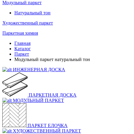
Модульный паркет
Натуральный тон
Художественный паркет
Паркетная химия
Главная
Каталог
Паркет
Модульный паркет натуральный тон
ИНЖЕНЕРНАЯ ДОСКА
ПАРКЕТНАЯ ДОСКА
МОДУЛЬНЫЙ ПАРКЕТ
ПАРКЕТ ЕЛОЧКА
ХУДОЖЕСТВЕННЫЙ ПАРКЕТ