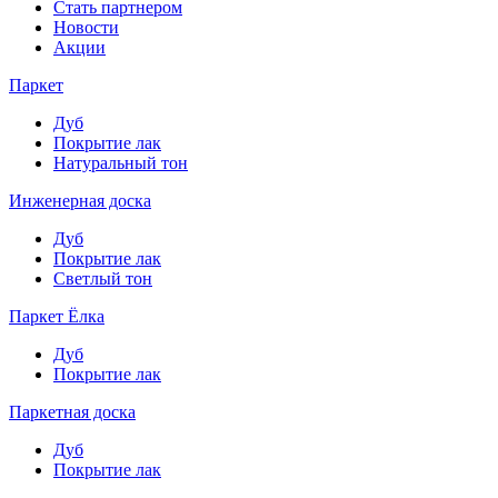
Стать партнером
Новости
Акции
Паркет
Дуб
Покрытие лак
Натуральный тон
Инженерная доска
Дуб
Покрытие лак
Светлый тон
Паркет Ёлка
Дуб
Покрытие лак
Паркетная доска
Дуб
Покрытие лак