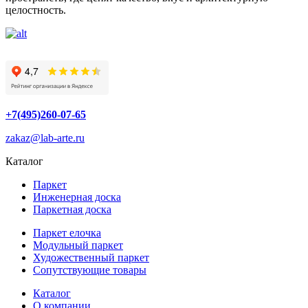
целостность.
+7(495)260-07-65
zakaz@lab-arte.ru
Каталог
Паркет
Инженерная доска
Паркетная доска
Паркет елочка
Модульный паркет
Художественный паркет
Сопутствующие товары
Каталог
О компании