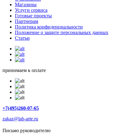
Магазины
Услуги сервиса
Готовые проекты
Партнерам
Политика конфиденциальности
Положение о защите персональных данных
Статьи
принимаем к оплате
+7(495)260-07-65
zakaz@lab-arte.ru
Письмо руководителю