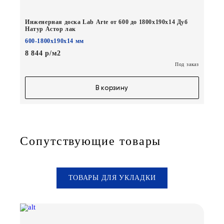
Инженерная доска Lab Arte от 600 до 1800х190х14 Дуб
Натур Астор лак
600-1800х190х14 мм
8 844 р/м2
Под заказ
В корзину
Сопутствующие товары
ТОВАРЫ ДЛЯ УКЛАДКИ