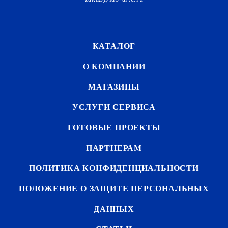
КАТАЛОГ
О КОМПАНИИ
МАГАЗИНЫ
УСЛУГИ СЕРВИСА
ГОТОВЫЕ ПРОЕКТЫ
ПАРТНЕРАМ
ПОЛИТИКА КОНФИДЕНЦИАЛЬНОСТИ
ПОЛОЖЕНИЕ О ЗАЩИТЕ ПЕРСОНАЛЬНЫХ
ДАННЫХ