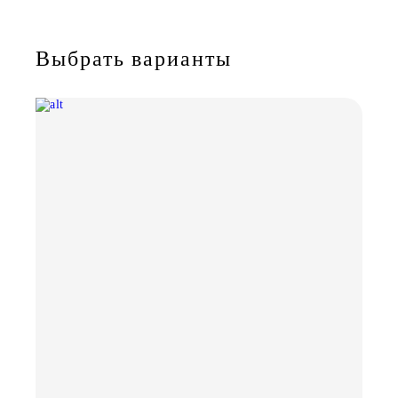
Выбрать варианты