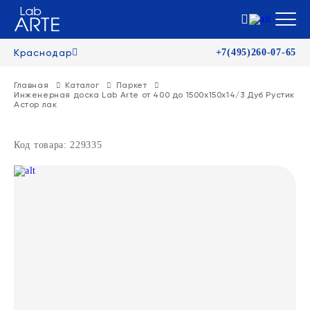
Краснодар
+7(495)260-07-65
Главная
Каталог
Паркет
Инженерная доска Lab Arte от 400 до 1500х150х14/3 Дуб Рустик
Астор лак
Код товара: 229335