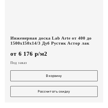
Инженерная доска Lab Arte от 400 до
1500х150х14/3 Дуб Рустик Астор лак
от 6 176 р/м2
Под заказ
В корзину
Рассчитать скидку