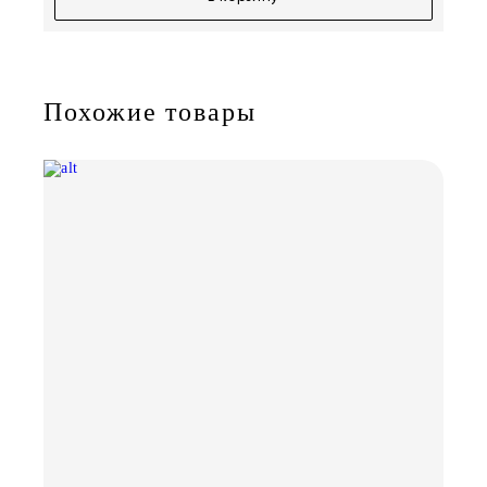
Похожие товары