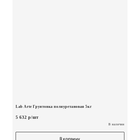
Lab Arte Грунтовка полиуретановая 5кг
5 632 р/шт
В наличии
В корзину