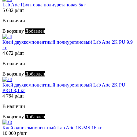
Lab Arte Грунтовка полиуретановая 5кг
5 632 р/шт
В наличии
В корзину
Добавлен
Клей двухкомпонентный полиуретановый Lab Arte 2K PU 9,9
кг
4 872 р/шт
В наличии
В корзину
Добавлен
Клей двухкомпонентный полиуретановый Lab Arte 2K PU
PRO 8,1 кг
4 764 р/шт
В наличии
В корзину
Добавлен
Клей однокомпонентный Lab Arte 1K-MS 16 кг
10 000 р/шт