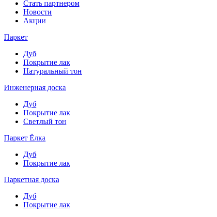
Стать партнером
Новости
Акции
Паркет
Дуб
Покрытие лак
Натуральный тон
Инженерная доска
Дуб
Покрытие лак
Светлый тон
Паркет Ёлка
Дуб
Покрытие лак
Паркетная доска
Дуб
Покрытие лак