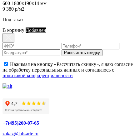
600-1800х190х14 мм
9 380 р/м2
Под заказ
В корзину
Добавлен
Рассчитать скидку
Нажимая на кнопку «Рассчитать скидку», я даю согласие
на обработку персональных данных и соглашаюсь с
политикой конфиденциальности
+7(495)260-07-65
zakaz@lab-arte.ru