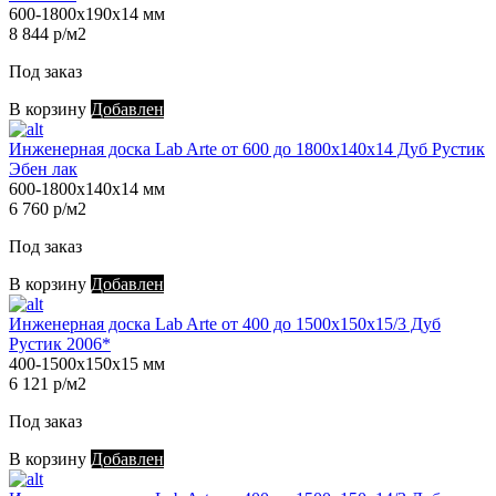
600-1800х190х14 мм
8 844 р/м2
Под заказ
В корзину
Добавлен
Инженерная доска Lab Arte от 600 до 1800х140х14 Дуб Рустик
Эбен лак
600-1800х140х14 мм
6 760 р/м2
Под заказ
В корзину
Добавлен
Инженерная доска Lab Arte от 400 до 1500х150х15/3 Дуб
Рустик 2006*
400-1500х150х15 мм
6 121 р/м2
Под заказ
В корзину
Добавлен