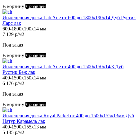
В корзину
Добавлен
Инженерная доска Lab Arte от 600 до 1800х190х14 Дуб Рустик
Ларс лак
600-1800х190х14 мм
7 129 р/м2
Под заказ
В корзину
Добавлен
Инженерная доска Lab Arte от 400 до 1500х150х14/3 Дуб
Рустик Беж лак
400-1500х150х14 мм
6 176 р/м2
Под заказ
В корзину
Добавлен
Инженерная доска Royal Parket от 400 до 1500х155х13мм Дуб
Натур Карамель лак
400-1500х155х13 мм
5 135 р/м2