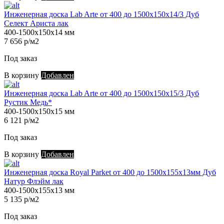
Инженерная доска Lab Arte от 400 до 1500х150х14/3 Дуб
Селект Ариста лак
400-1500х150х14 мм
7 656 р/м2
Под заказ
В корзину
Добавлен
Инженерная доска Lab Arte от 400 до 1500х150х15/3 Дуб
Рустик Медь*
400-1500х150х15 мм
6 121 р/м2
Под заказ
В корзину
Добавлен
Инженерная доска Royal Parket от 400 до 1500х155х13мм Дуб
Натур Флэйм лак
400-1500х155х13 мм
5 135 р/м2
Под заказ