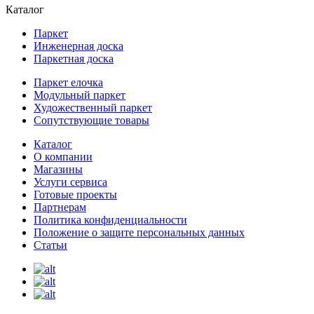
Каталог
Паркет
Инженерная доска
Паркетная доска
Паркет елочка
Модульный паркет
Художественный паркет
Сопутствующие товары
Каталог
О компании
Магазины
Услуги сервиса
Готовые проекты
Партнерам
Политика конфиденциальности
Положение о защите персональных данных
Статьи