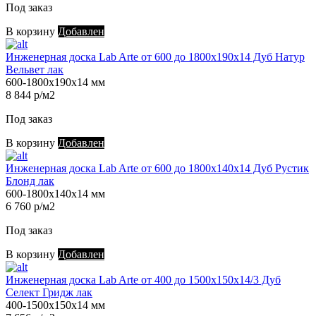
Под заказ
В корзину
Добавлен
Инженерная доска Lab Arte от 600 до 1800х190х14 Дуб Натур
Вельвет лак
600-1800х190х14 мм
8 844 р/м2
Под заказ
В корзину
Добавлен
Инженерная доска Lab Arte от 600 до 1800х140х14 Дуб Рустик
Блонд лак
600-1800х140х14 мм
6 760 р/м2
Под заказ
В корзину
Добавлен
Инженерная доска Lab Arte от 400 до 1500х150х14/3 Дуб
Селект Гридж лак
400-1500х150х14 мм