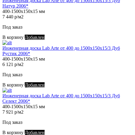
Инженерная доска Lab Arte от 400 до 1500х150х15/3 Дуб
Натур 2006*
400-1500х150х15 мм
7 440 р/м2
Под заказ
В корзину
Добавлен
Инженерная доска Lab Arte от 400 до 1500х150х15/3 Дуб
Рустик 2006*
400-1500х150х15 мм
6 121 р/м2
Под заказ
В корзину
Добавлен
Инженерная доска Lab Arte от 400 до 1500х150х15/3 Дуб
Селект 2006*
400-1500х150х15 мм
7 921 р/м2
Под заказ
В корзину
Добавлен