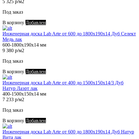
5 325 р/м2
Под заказ
В корзину
Добавлен
Инженерная доска Lab Arte от 600 до 1800х190х14 Дуб Селект
Медь лак
600-1800х190х14 мм
9 380 р/м2
Под заказ
В корзину
Добавлен
Инженерная доска Lab Arte от 400 до 1500х150х14/3 Дуб
Натур Лаэрт лак
400-1500х150х14 мм
7 233 р/м2
Под заказ
В корзину
Добавлен
Инженерная доска Lab Arte от 600 до 1800х190х14 Дуб Натур
Вита лак