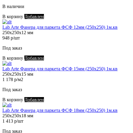
В наличии
В корзину
Добавлен
Lab Arte Фанера для паркета ФСФ 12мм (250х250) 1м.кв
250х250х12 мм
948 р/шт
Под заказ
В корзину
Добавлен
Lab Arte Фанера для паркета ФСФ 15мм (250х250) 1м.кв
250х250х15 мм
1 178 р/м2
Под заказ
В корзину
Добавлен
Lab Arte Фанера для паркета ФСФ 18мм (250х250) 1м.кв
250х250х18 мм
1 413 р/шт
Под заказ