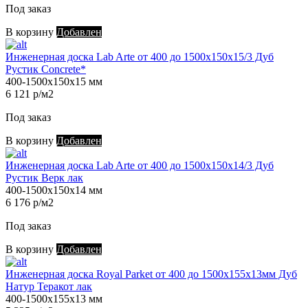
Под заказ
В корзину
Добавлен
Инженерная доска Lab Arte от 400 до 1500х150х15/3 Дуб
Рустик Concrete*
400-1500х150х15 мм
6 121 р/м2
Под заказ
В корзину
Добавлен
Инженерная доска Lab Arte от 400 до 1500х150х14/3 Дуб
Рустик Верк лак
400-1500х150х14 мм
6 176 р/м2
Под заказ
В корзину
Добавлен
Инженерная доска Royal Parket от 400 до 1500х155х13мм Дуб
Натур Теракот лак
400-1500х155х13 мм