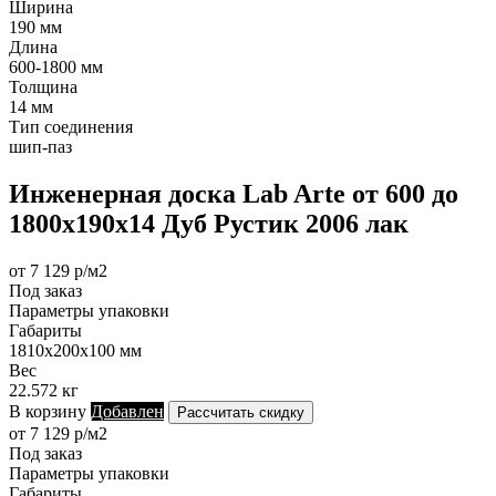
Ширина
190 мм
Длина
600-1800 мм
Толщина
14 мм
Тип соединения
шип-паз
Инженерная доска Lab Arte от 600 до
1800х190х14 Дуб Рустик 2006 лак
от 7 129 р/м2
Под заказ
Параметры упаковки
Габариты
1810х200х100 мм
Вес
22.572 кг
В корзину
Добавлен
Рассчитать скидку
от 7 129 р/м2
Под заказ
Параметры упаковки
Габариты