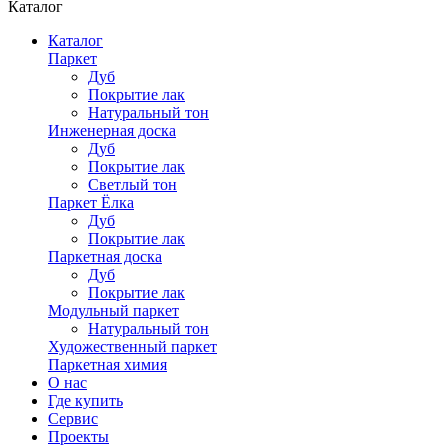
Каталог
Каталог
Паркет
Дуб
Покрытие лак
Натуральный тон
Инженерная доска
Дуб
Покрытие лак
Светлый тон
Паркет Ёлка
Дуб
Покрытие лак
Паркетная доска
Дуб
Покрытие лак
Модульный паркет
Натуральный тон
Художественный паркет
Паркетная химия
О нас
Где купить
Сервис
Проекты