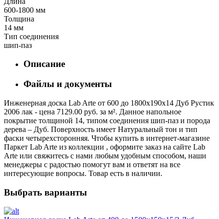
Длина
600-1800 мм
Толщина
14 мм
Тип соединения
шип-паз
Описание
Файлы и документы
Инженерная доска Lab Arte от 600 до 1800х190х14 Дуб Рустик
2006 лак - цена 7129.00 руб. за м². Данное напольное
покрытие толщиной 14, типом соединения шип-паз и порода
дерева – Дуб. Поверхность имеет Натуральный тон и тип
фаски четырехсторонняя. Чтобы купить в интернет-магазине
Паркет Lab Arte из коллекции , оформите заказ на сайте Lab
Arte или свяжитесь с нами любым удобным способом, наши
менеджеры с радостью помогут вам и ответят на все
интересующие вопросы. Товар есть в наличии.
Выбрать варианты