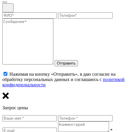
Отправить
Нажимая на кнопку «Отправить», я даю согласие на
обработку персональных данных и соглашаюсь с
политикой
конфиденциальности
Запрос цены
*