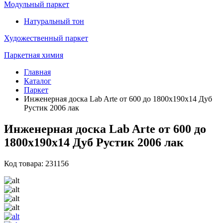
Модульный паркет
Натуральный тон
Художественный паркет
Паркетная химия
Главная
Каталог
Паркет
Инженерная доска Lab Arte от 600 до 1800х190х14 Дуб
Рустик 2006 лак
Инженерная доска Lab Arte от 600 до
1800х190х14 Дуб Рустик 2006 лак
Код товара: 231156