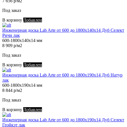
7 656 р/м2
Под заказ
В корзину
Добавлен
Инженерная доска Lab Arte от 600 до 1800х140х14 Дуб Селект
Ричи лак
600-1800х140х14 мм
8 909 р/м2
Под заказ
В корзину
Добавлен
Инженерная доска Lab Arte от 600 до 1800х190х14 Дуб Натур
лак
600-1800х190х14 мм
8 844 р/м2
Под заказ
В корзину
Добавлен
Инженерная доска Lab Arte от 600 до 1800х190х14 Дуб Селект
Грэйкэт лак