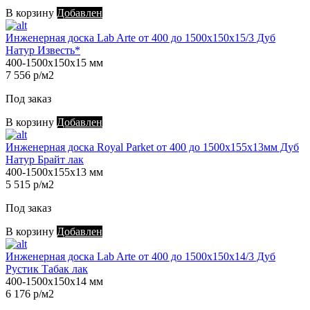
В корзину
Добавлен
Инженерная доска Lab Arte от 400 до 1500х150х15/3 Дуб
Натур Известь*
400-1500х150х15 мм
7 556 р/м2
Под заказ
В корзину
Добавлен
Инженерная доска Royal Parket от 400 до 1500х155х13мм Дуб
Натур Брайт лак
400-1500х155х13 мм
5 515 р/м2
Под заказ
В корзину
Добавлен
Инженерная доска Lab Arte от 400 до 1500х150х14/3 Дуб
Рустик Табак лак
400-1500х150х14 мм
6 176 р/м2