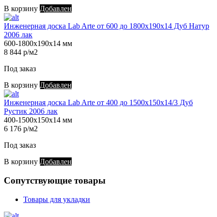
В корзину
Добавлен
Инженерная доска Lab Arte от 600 до 1800х190х14 Дуб Натур
2006 лак
600-1800х190х14 мм
8 844 р/м2
Под заказ
В корзину
Добавлен
Инженерная доска Lab Arte от 400 до 1500х150х14/3 Дуб
Рустик 2006 лак
400-1500х150х14 мм
6 176 р/м2
Под заказ
В корзину
Добавлен
Сопутствующие товары
Товары для укладки