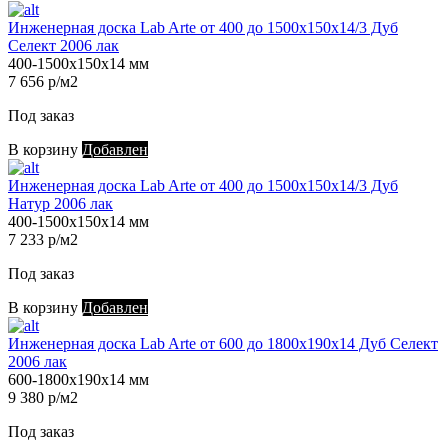
Инженерная доска Lab Arte от 400 до 1500х150х14/3 Дуб
Селект 2006 лак
400-1500х150х14 мм
7 656 р/м2
Под заказ
В корзину
Добавлен
Инженерная доска Lab Arte от 400 до 1500х150х14/3 Дуб
Натур 2006 лак
400-1500х150х14 мм
7 233 р/м2
Под заказ
В корзину
Добавлен
Инженерная доска Lab Arte от 600 до 1800х190х14 Дуб Селект
2006 лак
600-1800х190х14 мм
9 380 р/м2
Под заказ