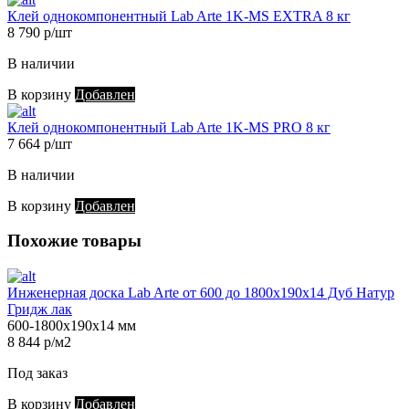
Клей однокомпонентный Lab Arte 1K-MS EXTRA 8 кг
8 790 р/шт
В наличии
В корзину
Добавлен
Клей однокомпонентный Lab Arte 1K-MS PRO 8 кг
7 664 р/шт
В наличии
В корзину
Добавлен
Похожие товары
Инженерная доска Lab Arte от 600 до 1800х190х14 Дуб Натур
Гридж лак
600-1800х190х14 мм
8 844 р/м2
Под заказ
В корзину
Добавлен