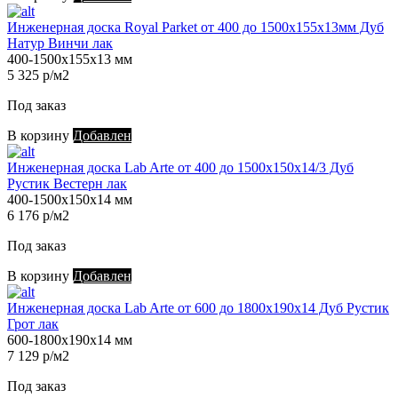
Инженерная доска Royal Parket от 400 до 1500х155х13мм Дуб
Натур Винчи лак
400-1500х155х13 мм
5 325 р/м2
Под заказ
В корзину
Добавлен
Инженерная доска Lab Arte от 400 до 1500х150х14/3 Дуб
Рустик Вестерн лак
400-1500х150х14 мм
6 176 р/м2
Под заказ
В корзину
Добавлен
Инженерная доска Lab Arte от 600 до 1800х190х14 Дуб Рустик
Грот лак
600-1800х190х14 мм
7 129 р/м2
Под заказ