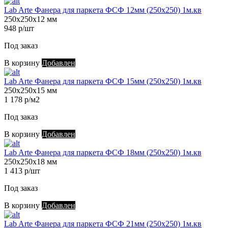
Lab Arte Фанера для паркета ФСФ 12мм (250х250) 1м.кв
250х250х12 мм
948 р/шт
Под заказ
В корзину
Добавлен
Lab Arte Фанера для паркета ФСФ 15мм (250х250) 1м.кв
250х250х15 мм
1 178 р/м2
Под заказ
В корзину
Добавлен
Lab Arte Фанера для паркета ФСФ 18мм (250х250) 1м.кв
250х250х18 мм
1 413 р/шт
Под заказ
В корзину
Добавлен
Lab Arte Фанера для паркета ФСФ 21мм (250х250) 1м.кв