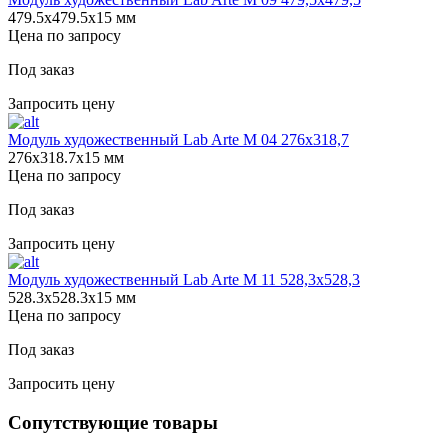
479.5х479.5х15 мм
Цена по запросу
Под заказ
Запросить цену
Модуль художественный Lab Arte М 04 276х318,7
276х318.7х15 мм
Цена по запросу
Под заказ
Запросить цену
Модуль художественный Lab Arte М 11 528,3х528,3
528.3х528.3х15 мм
Цена по запросу
Под заказ
Запросить цену
Сопутствующие товары