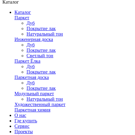
Каталог
Каталог
Паркет
Дуб
Покрытие лак
Натуральный тон
Инженерная доска
Дуб
Покрытие лак
Светлый тон
Паркет Ёлка
Дуб
Покрытие лак
Паркетная доска
Дуб
Покрытие лак
Модульный паркет
Натуральный тон
Художественный паркет
Паркетная химия
О нас
Где купить
Сервис
Проекты