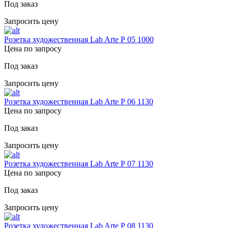
Под заказ
Запросить цену
Розетка художественная Lab Arte Р 05 1000
Цена по запросу
Под заказ
Запросить цену
Розетка художественная Lab Arte Р 06 1130
Цена по запросу
Под заказ
Запросить цену
Розетка художественная Lab Arte Р 07 1130
Цена по запросу
Под заказ
Запросить цену
Розетка художественная Lab Arte Р 08 1130