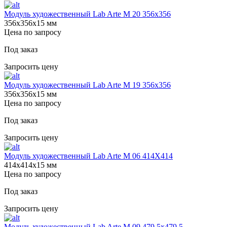
Модуль художественный Lab Arte М 20 356х356
356х356х15 мм
Цена по запросу
Под заказ
Запросить цену
Модуль художественный Lab Arte М 19 356х356
356х356х15 мм
Цена по запросу
Под заказ
Запросить цену
Модуль художественный Lab Arte М 06 414Х414
414х414х15 мм
Цена по запросу
Под заказ
Запросить цену
Модуль художественный Lab Arte М 09 479,5х479,5