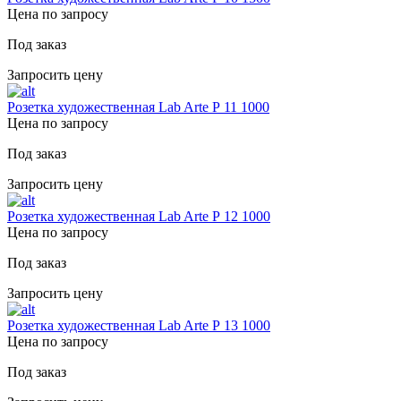
Цена по запросу
Под заказ
Запросить цену
Розетка художественная Lab Arte Р 11 1000
Цена по запросу
Под заказ
Запросить цену
Розетка художественная Lab Arte Р 12 1000
Цена по запросу
Под заказ
Запросить цену
Розетка художественная Lab Arte Р 13 1000
Цена по запросу
Под заказ