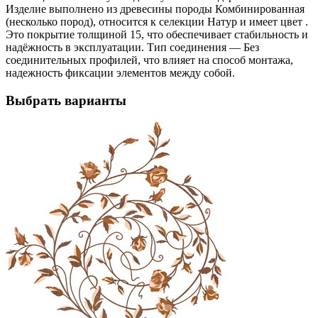
Изделие выполнено из древесины породы Комбинированная
(несколько пород), относится к селекции Натур и имеет цвет .
Это покрытие толщиной 15, что обеспечивает стабильность и
надёжность в эксплуатации. Тип соединения — Без
соединительных профилей, что влияет на способ монтажа,
надежность фиксации элементов между собой.
Выбрать варианты