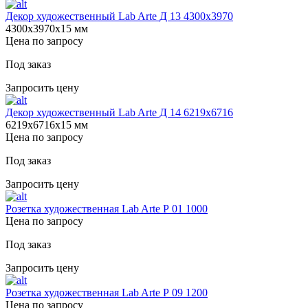
Декор художественный Lab Arte Д 13 4300х3970
4300х3970х15 мм
Цена по запросу
Под заказ
Запросить цену
Декор художественный Lab Arte Д 14 6219х6716
6219х6716х15 мм
Цена по запросу
Под заказ
Запросить цену
Розетка художественная Lab Arte Р 01 1000
Цена по запросу
Под заказ
Запросить цену
Розетка художественная Lab Arte Р 09 1200
Цена по запросу