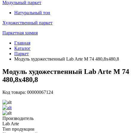
Модульный паркет
Натуральный тон
Художественный паркет
Паркетная химия
Главная
Каталог
Паркет
Модуль художественный Lab Arte М 74 480,8х480,8
Модуль художественный Lab Arte М 74
480,8х480,8
Код товара: 00000067124
Производитель
Lab Arte
Тип продукции