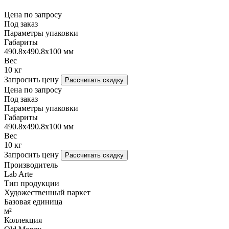
Цена по запросу
Под заказ
Параметры упаковки
Габариты
490.8х490.8х100 мм
Вес
10 кг
Запросить цену
Рассчитать скидку
Цена по запросу
Под заказ
Параметры упаковки
Габариты
490.8х490.8х100 мм
Вес
10 кг
Запросить цену
Рассчитать скидку
Производитель
Lab Arte
Тип продукции
Художественный паркет
Базовая единица
м²
Коллекция