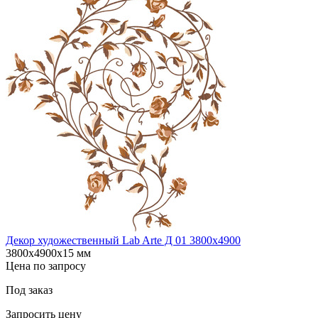
Декор художественный Lab Arte Д 01 3800х4900
3800х4900х15 мм
Цена по запросу
Под заказ
Запросить цену