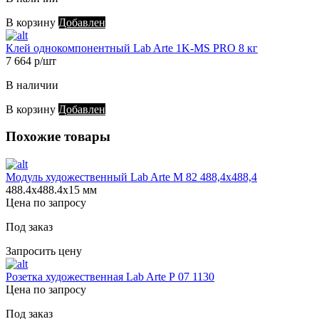
В корзину
Добавлен
Клей однокомпонентный Lab Arte 1K-MS PRO 8 кг
7 664 р/шт
В наличии
В корзину
Добавлен
Похожие товары
Модуль художественный Lab Arte М 82 488,4х488,4
488.4х488.4х15 мм
Цена по запросу
Под заказ
Запросить цену
Розетка художественная Lab Arte Р 07 1130
Цена по запросу
Под заказ