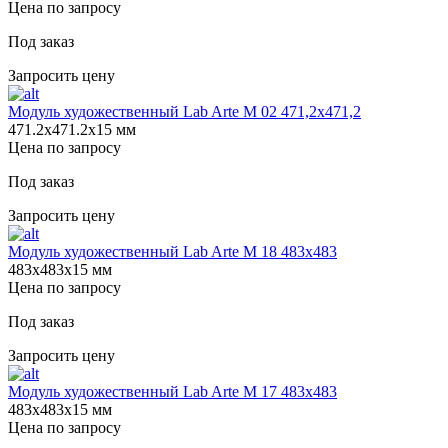
Цена по запросу
Под заказ
Запросить цену
Модуль художественный Lab Arte М 02 471,2х471,2
471.2х471.2х15 мм
Цена по запросу
Под заказ
Запросить цену
Модуль художественный Lab Arte М 18 483х483
483х483х15 мм
Цена по запросу
Под заказ
Запросить цену
Модуль художественный Lab Arte М 17 483х483
483х483х15 мм
Цена по запросу