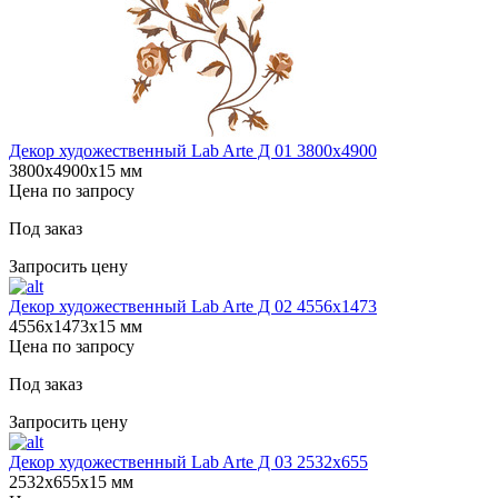
Декор художественный Lab Arte Д 01 3800х4900
3800х4900х15 мм
Цена по запросу
Под заказ
Запросить цену
Декор художественный Lab Arte Д 02 4556x1473
4556х1473х15 мм
Цена по запросу
Под заказ
Запросить цену
Декор художественный Lab Arte Д 03 2532x655
2532х655х15 мм