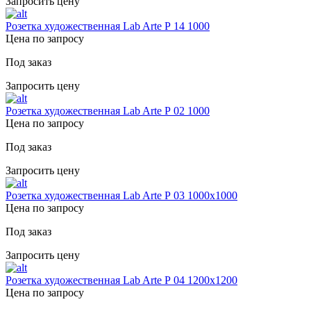
Запросить цену
Розетка художественная Lab Arte Р 14 1000
Цена по запросу
Под заказ
Запросить цену
Розетка художественная Lab Arte Р 02 1000
Цена по запросу
Под заказ
Запросить цену
Розетка художественная Lab Arte Р 03 1000х1000
Цена по запросу
Под заказ
Запросить цену
Розетка художественная Lab Arte Р 04 1200х1200
Цена по запросу