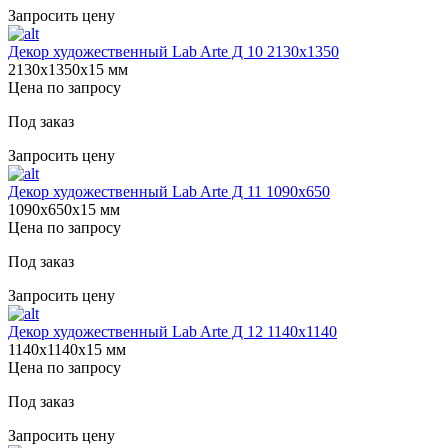
Запросить цену
Декор художественный Lab Arte Д 10 2130х1350
2130х1350х15 мм
Цена по запросу
Под заказ
Запросить цену
Декор художественный Lab Arte Д 11 1090х650
1090х650х15 мм
Цена по запросу
Под заказ
Запросить цену
Декор художественный Lab Arte Д 12 1140х1140
1140х1140х15 мм
Цена по запросу
Под заказ
Запросить цену