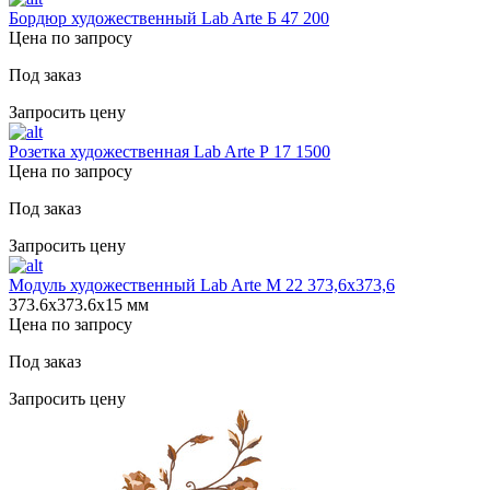
Бордюр художественный Lab Arte Б 47 200
Цена по запросу
Под заказ
Запросить цену
Розетка художественная Lab Arte Р 17 1500
Цена по запросу
Под заказ
Запросить цену
Модуль художественный Lab Arte М 22 373,6х373,6
373.6х373.6х15 мм
Цена по запросу
Под заказ
Запросить цену