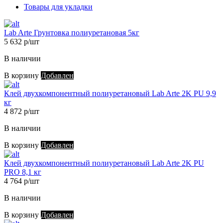
Товары для укладки
Lab Arte Грунтовка полиуретановая 5кг
5 632 р/шт
В наличии
В корзину
Добавлен
Клей двухкомпонентный полиуретановый Lab Arte 2K PU 9,9
кг
4 872 р/шт
В наличии
В корзину
Добавлен
Клей двухкомпонентный полиуретановый Lab Arte 2K PU
PRO 8,1 кг
4 764 р/шт
В наличии
В корзину
Добавлен