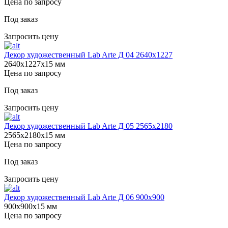
Цена по запросу
Под заказ
Запросить цену
Декор художественный Lab Arte Д 04 2640х1227
2640х1227х15 мм
Цена по запросу
Под заказ
Запросить цену
Декор художественный Lab Arte Д 05 2565х2180
2565х2180х15 мм
Цена по запросу
Под заказ
Запросить цену
Декор художественный Lab Arte Д 06 900х900
900х900х15 мм
Цена по запросу