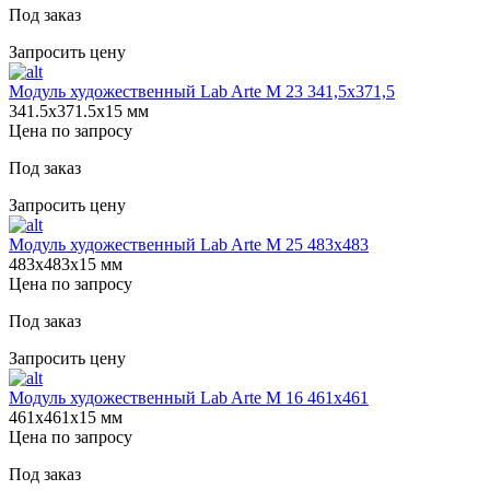
Под заказ
Запросить цену
Модуль художественный Lab Arte М 23 341,5х371,5
341.5х371.5х15 мм
Цена по запросу
Под заказ
Запросить цену
Модуль художественный Lab Arte М 25 483х483
483х483х15 мм
Цена по запросу
Под заказ
Запросить цену
Модуль художественный Lab Arte М 16 461х461
461х461х15 мм
Цена по запросу
Под заказ