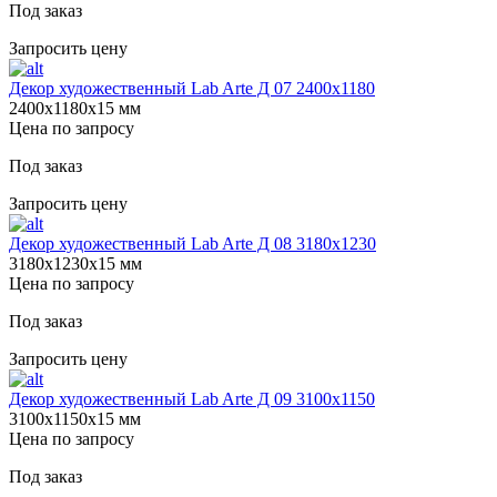
Под заказ
Запросить цену
Декор художественный Lab Arte Д 07 2400х1180
2400х1180х15 мм
Цена по запросу
Под заказ
Запросить цену
Декор художественный Lab Arte Д 08 3180х1230
3180х1230х15 мм
Цена по запросу
Под заказ
Запросить цену
Декор художественный Lab Arte Д 09 3100х1150
3100х1150х15 мм
Цена по запросу
Под заказ