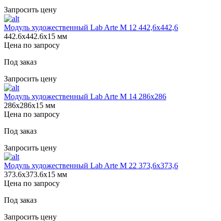
Запросить цену
Модуль художественный Lab Arte М 12 442,6х442,6
442.6х442.6х15 мм
Цена по запросу
Под заказ
Запросить цену
Модуль художественный Lab Arte М 14 286х286
286х286х15 мм
Цена по запросу
Под заказ
Запросить цену
Модуль художественный Lab Arte М 22 373,6х373,6
373.6х373.6х15 мм
Цена по запросу
Под заказ
Запросить цену