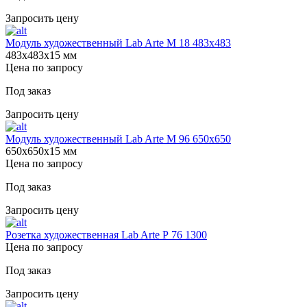
Запросить цену
Модуль художественный Lab Arte М 18 483х483
483х483х15 мм
Цена по запросу
Под заказ
Запросить цену
Модуль художественный Lab Arte М 96 650х650
650х650х15 мм
Цена по запросу
Под заказ
Запросить цену
Розетка художественная Lab Arte Р 76 1300
Цена по запросу
Под заказ
Запросить цену