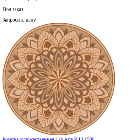
Под заказ
Запросить цену
Розетка художественная Lab Arte Р 10 1500