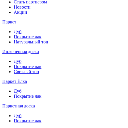
Стать партнером
Новости
Акции
Паркет
Дуб
Покрытие лак
Натуральный тон
Инженерная доска
Дуб
Покрытие лак
Светлый тон
Паркет Ёлка
Дуб
Покрытие лак
Паркетная доска
Дуб
Покрытие лак