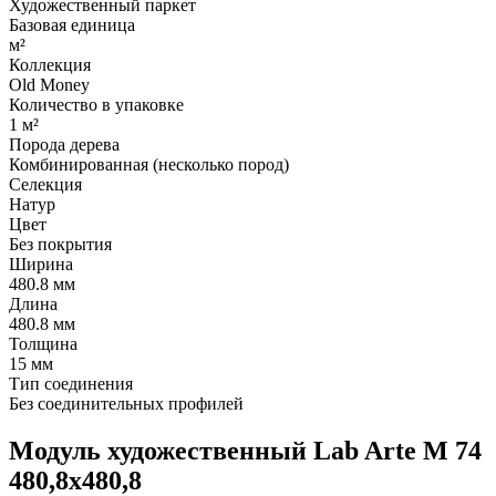
Художественный паркет
Базовая единица
м²
Коллекция
Old Money
Количество в упаковке
1 м²
Порода дерева
Комбинированная (несколько пород)
Селекция
Натур
Цвет
Без покрытия
Ширина
480.8 мм
Длина
480.8 мм
Толщина
15 мм
Тип соединения
Без соединительных профилей
Модуль художественный Lab Arte М 74
480,8х480,8