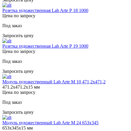
Розетка художественная Lab Arte Р 18 1000
Цена по запросу
Под заказ
Запросить цену
Розетка художественная Lab Arte Р 19 1000
Цена по запросу
Под заказ
Запросить цену
Модуль художественный Lab Arte М 10 471,2х471,2
471.2х471.2х15 мм
Цена по запросу
Под заказ
Запросить цену
Модуль художественный Lab Arte М 24 653х345
653х345х15 мм