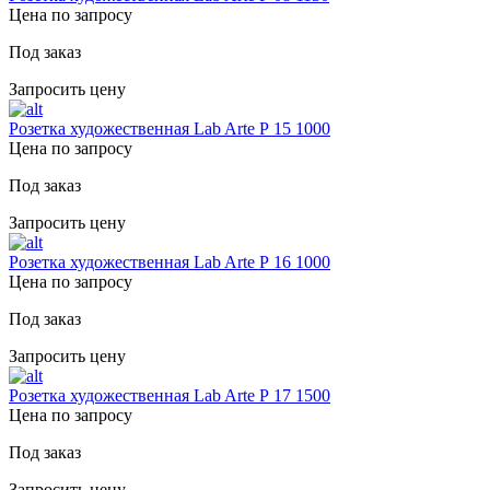
Цена по запросу
Под заказ
Запросить цену
Розетка художественная Lab Arte Р 15 1000
Цена по запросу
Под заказ
Запросить цену
Розетка художественная Lab Arte Р 16 1000
Цена по запросу
Под заказ
Запросить цену
Розетка художественная Lab Arte Р 17 1500
Цена по запросу
Под заказ
Запросить цену