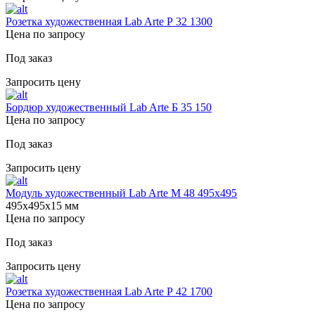
Розетка художественная Lab Arte Р 32 1300
Цена по запросу
Под заказ
Запросить цену
Бордюр художественный Lab Arte Б 35 150
Цена по запросу
Под заказ
Запросить цену
Модуль художественный Lab Arte М 48 495х495
495х495х15 мм
Цена по запросу
Под заказ
Запросить цену
Розетка художественная Lab Arte Р 42 1700
Цена по запросу