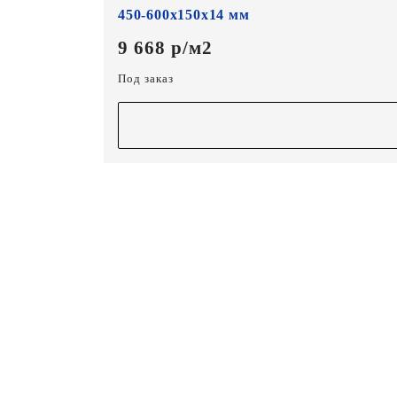
450-600х150х14 мм
9 668 р/м2
Под заказ