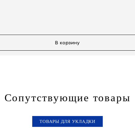
В корзину
Сопутствующие товары
ТОВАРЫ ДЛЯ УКЛАДКИ