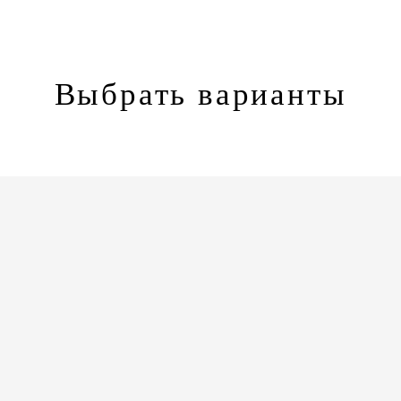
Выбрать варианты