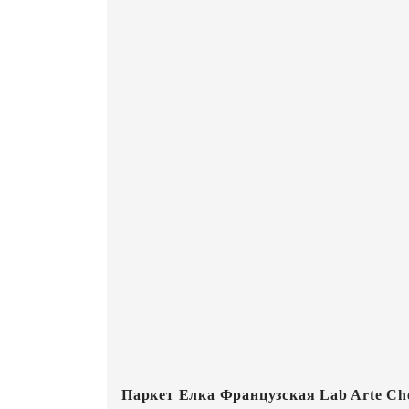
Паркет Елка Французская Lab Arte Che