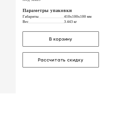
Параметры упаковки
Габариты
410х100х100 мм
Вес
3.443 кг
В корзину
Рассчитать скидку