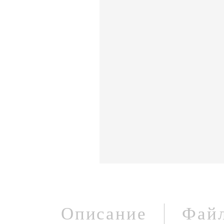
Описание
Фай