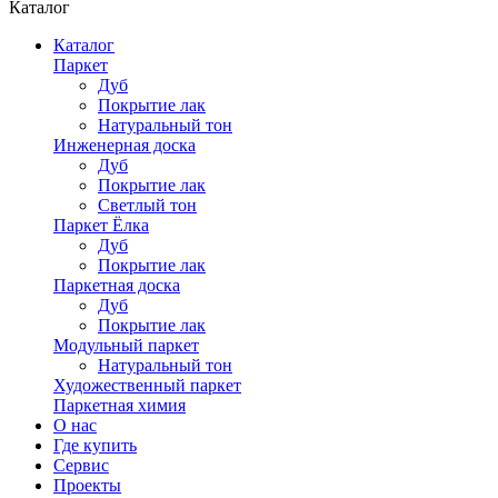
Каталог
Каталог
Паркет
Дуб
Покрытие лак
Натуральный тон
Инженерная доска
Дуб
Покрытие лак
Светлый тон
Паркет Ёлка
Дуб
Покрытие лак
Паркетная доска
Дуб
Покрытие лак
Модульный паркет
Натуральный тон
Художественный паркет
Паркетная химия
О нас
Где купить
Сервис
Проекты