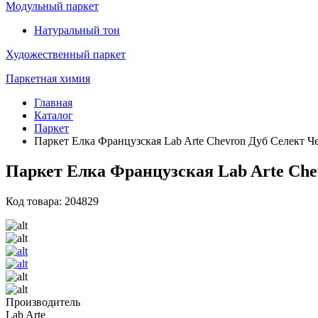
Модульный паркет
Натуральный тон
Художественный паркет
Паркетная химия
Главная
Каталог
Паркет
Паркет Елка Французская Lab Arte Chevron Дуб Селект Че
Паркет Елка Французская Lab Arte Chev
Код товара: 204829
Производитель
Lab Arte