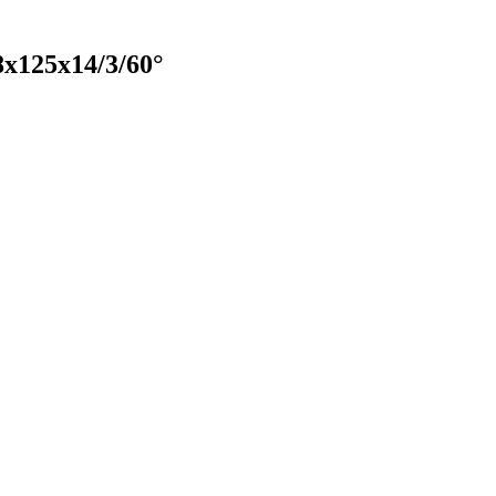
х125х14/3/60°