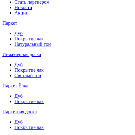
Стать партнером
Новости
Акции
Паркет
Дуб
Покрытие лак
Натуральный тон
Инженерная доска
Дуб
Покрытие лак
Светлый тон
Паркет Ёлка
Дуб
Покрытие лак
Паркетная доска
Дуб
Покрытие лак