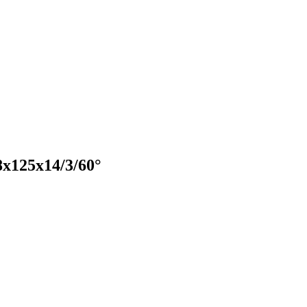
х125х14/3/60°