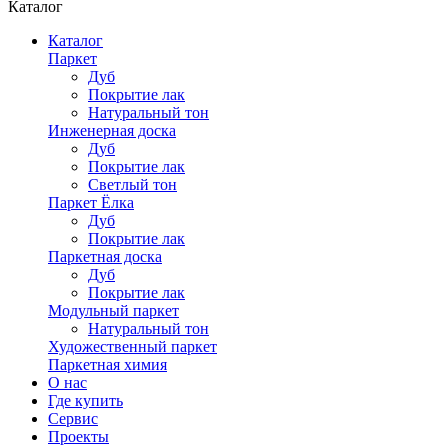
Каталог
Каталог
Паркет
Дуб
Покрытие лак
Натуральный тон
Инженерная доска
Дуб
Покрытие лак
Светлый тон
Паркет Ёлка
Дуб
Покрытие лак
Паркетная доска
Дуб
Покрытие лак
Модульный паркет
Натуральный тон
Художественный паркет
Паркетная химия
О нас
Где купить
Сервис
Проекты