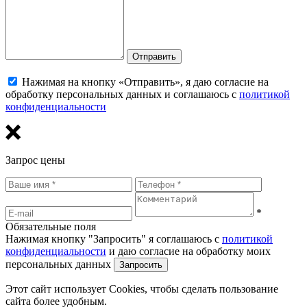
Отправить
Нажимая на кнопку «Отправить», я даю согласие на
обработку персональных данных и соглашаюсь с
политикой
конфиденциальности
Запрос цены
*
Обязательные поля
Нажимая кнопку "Запросить" я соглашаюсь с
политикой
конфиденциальности
и даю согласие на обработку моих
персональных данных
Этот сайт использует Cookies, чтобы сделать пользование
сайта более удобным.