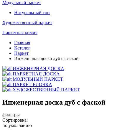
Модульный паркет
Натуральный тон
Художественный паркет
Паркетная химия
Главная
Каталог
Паркет
Инженерная доска дуб с фаской
ИНЖЕНЕРНАЯ ДОСКА
ПАРКЕТНАЯ ДОСКА
МОДУЛЬНЫЙ ПАРКЕТ
ПАРКЕТ ЕЛОЧКА
ХУДОЖЕСТВЕННЫЙ ПАРКЕТ
Инженерная доска дуб с фаской
фильтры
Сортировка:
по умолчанию