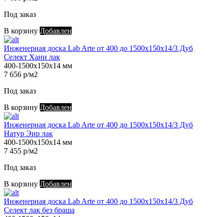
Под заказ
В корзину
Добавлен
Инженерная доска Lab Arte от 400 до 1500х150х14/3 Дуб
Селект Хани лак
400-1500х150х14 мм
7 656 р/м2
Под заказ
В корзину
Добавлен
Инженерная доска Lab Arte от 400 до 1500х150х14/3 Дуб
Натур Эир лак
400-1500х150х14 мм
7 455 р/м2
Под заказ
В корзину
Добавлен
Инженерная доска Lab Arte от 400 до 1500х150х14/3 Дуб
Селект лак без браша