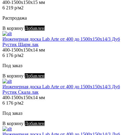
400-1500х150х15 мм
6 219 р/м2
Распродажа
В корзину
Добавлен
Инженерная доска Lab Arte от 400 до 1500х150х14/3 Дуб
Рустик Шарм лак
400-1500х150х14 мм
6 176 р/м2
Под заказ
В корзину
Добавлен
Инженерная доска Lab Arte от 400 до 1500х150х14/3 Дуб
Рустик Скала лак
400-1500х150х14 мм
6 176 р/м2
Под заказ
В корзину
Добавлен
Инженерная доска Lab Arte от 400 до 1500х150х14/3 Дуб