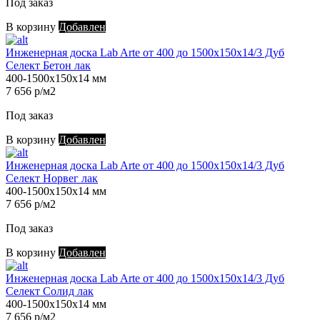
Под заказ
В корзину
Добавлен
Инженерная доска Lab Arte от 400 до 1500х150х14/3 Дуб
Селект Бетон лак
400-1500х150х14 мм
7 656 р/м2
Под заказ
В корзину
Добавлен
Инженерная доска Lab Arte от 400 до 1500х150х14/3 Дуб
Селект Норвег лак
400-1500х150х14 мм
7 656 р/м2
Под заказ
В корзину
Добавлен
Инженерная доска Lab Arte от 400 до 1500х150х14/3 Дуб
Селект Солид лак
400-1500х150х14 мм
7 656 р/м2