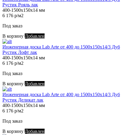
Рустик Рояль лак
400-1500х150х14 мм
6 176 р/м2
Под заказ
В корзину
Добавлен
Инженерная доска Lab Arte от 400 до 1500х150х14/3 Дуб
Рустик Лофт лак
400-1500х150х14 мм
6 176 р/м2
Под заказ
В корзину
Добавлен
Инженерная доска Lab Arte от 400 до 1500х150х14/3 Дуб
Рустик Деликат лак
400-1500х150х14 мм
6 176 р/м2
Под заказ
В корзину
Добавлен