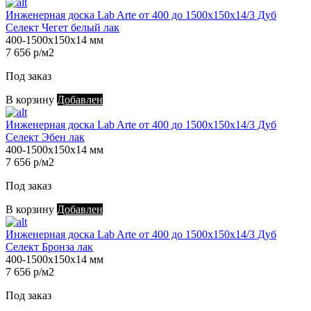
Инженерная доска Lab Arte от 400 до 1500х150х14/3 Дуб
Селект Чегет белый лак
400-1500х150х14 мм
7 656 р/м2
Под заказ
В корзину
Добавлен
Инженерная доска Lab Arte от 400 до 1500х150х14/3 Дуб
Селект Эбен лак
400-1500х150х14 мм
7 656 р/м2
Под заказ
В корзину
Добавлен
Инженерная доска Lab Arte от 400 до 1500х150х14/3 Дуб
Селект Бронза лак
400-1500х150х14 мм
7 656 р/м2
Под заказ