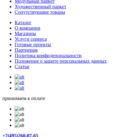
Модульный паркет
Художественный паркет
Сопутствующие товары
Каталог
О компании
Магазины
Услуги сервиса
Готовые проекты
Партнерам
Политика конфиденциальности
Положение о защите персональных данных
Статьи
принимаем к оплате
+7(495)260-07-65