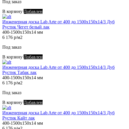
Под заказ
В корзину
Добавлен
Инженерная доска Lab Arte от 400 до 1500х150х14/3 Дуб
Рустик Чегет белый лак
400-1500х150х14 мм
6 176 р/м2
Под заказ
В корзину
Добавлен
Инженерная доска Lab Arte от 400 до 1500х150х14/3 Дуб
Рустик Табак лак
400-1500х150х14 мм
6 176 р/м2
Под заказ
В корзину
Добавлен
Инженерная доска Lab Arte от 400 до 1500х150х14/3 Дуб
Рустик Кайт лак
400-1500х150х14 мм
6 176 р/м2