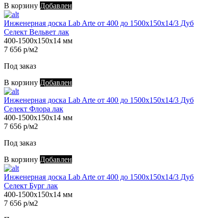
В корзину
Добавлен
Инженерная доска Lab Arte от 400 до 1500х150х14/3 Дуб
Селект Вельвет лак
400-1500х150х14 мм
7 656 р/м2
Под заказ
В корзину
Добавлен
Инженерная доска Lab Arte от 400 до 1500х150х14/3 Дуб
Селект Флора лак
400-1500х150х14 мм
7 656 р/м2
Под заказ
В корзину
Добавлен
Инженерная доска Lab Arte от 400 до 1500х150х14/3 Дуб
Селект Бург лак
400-1500х150х14 мм
7 656 р/м2