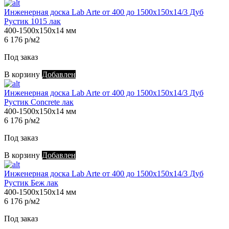
Инженерная доска Lab Arte от 400 до 1500х150х14/3 Дуб
Рустик 1015 лак
400-1500х150х14 мм
6 176 р/м2
Под заказ
В корзину
Добавлен
Инженерная доска Lab Arte от 400 до 1500х150х14/3 Дуб
Рустик Concrete лак
400-1500х150х14 мм
6 176 р/м2
Под заказ
В корзину
Добавлен
Инженерная доска Lab Arte от 400 до 1500х150х14/3 Дуб
Рустик Беж лак
400-1500х150х14 мм
6 176 р/м2
Под заказ