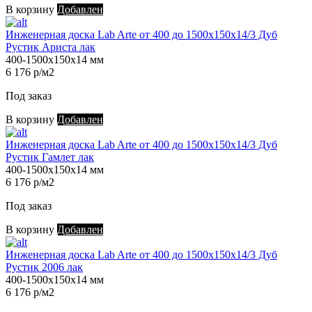
В корзину
Добавлен
Инженерная доска Lab Arte от 400 до 1500х150х14/3 Дуб
Рустик Ариста лак
400-1500х150х14 мм
6 176 р/м2
Под заказ
В корзину
Добавлен
Инженерная доска Lab Arte от 400 до 1500х150х14/3 Дуб
Рустик Гамлет лак
400-1500х150х14 мм
6 176 р/м2
Под заказ
В корзину
Добавлен
Инженерная доска Lab Arte от 400 до 1500х150х14/3 Дуб
Рустик 2006 лак
400-1500х150х14 мм
6 176 р/м2