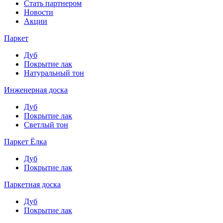
Стать партнером
Новости
Акции
Паркет
Дуб
Покрытие лак
Натуральный тон
Инженерная доска
Дуб
Покрытие лак
Светлый тон
Паркет Ёлка
Дуб
Покрытие лак
Паркетная доска
Дуб
Покрытие лак