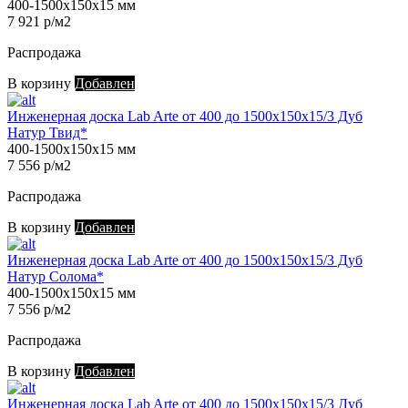
400-1500х150х15 мм
7 921 р/м2
Распродажа
В корзину
Добавлен
Инженерная доска Lab Arte от 400 до 1500х150х15/3 Дуб
Натур Твид*
400-1500х150х15 мм
7 556 р/м2
Распродажа
В корзину
Добавлен
Инженерная доска Lab Arte от 400 до 1500х150х15/3 Дуб
Натур Солома*
400-1500х150х15 мм
7 556 р/м2
Распродажа
В корзину
Добавлен
Инженерная доска Lab Arte от 400 до 1500х150х15/3 Дуб