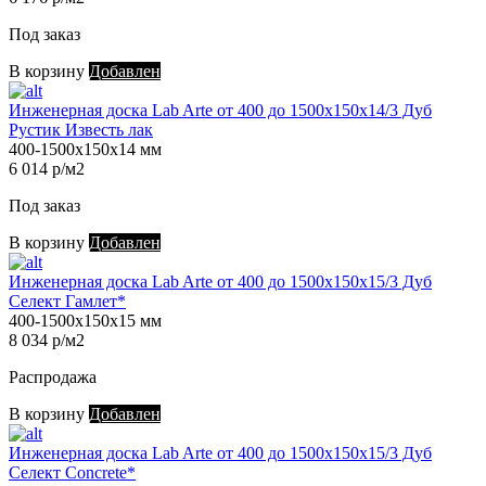
Под заказ
В корзину
Добавлен
Инженерная доска Lab Arte от 400 до 1500х150х14/3 Дуб
Рустик Известь лак
400-1500х150х14 мм
6 014 р/м2
Под заказ
В корзину
Добавлен
Инженерная доска Lab Arte от 400 до 1500х150х15/3 Дуб
Селект Гамлет*
400-1500х150х15 мм
8 034 р/м2
Распродажа
В корзину
Добавлен
Инженерная доска Lab Arte от 400 до 1500х150х15/3 Дуб
Селект Concrete*