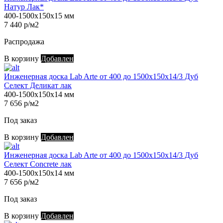
Натур Лак*
400-1500х150х15 мм
7 440 р/м2
Распродажа
В корзину
Добавлен
Инженерная доска Lab Arte от 400 до 1500х150х14/3 Дуб
Селект Деликат лак
400-1500х150х14 мм
7 656 р/м2
Под заказ
В корзину
Добавлен
Инженерная доска Lab Arte от 400 до 1500х150х14/3 Дуб
Селект Concrete лак
400-1500х150х14 мм
7 656 р/м2
Под заказ
В корзину
Добавлен