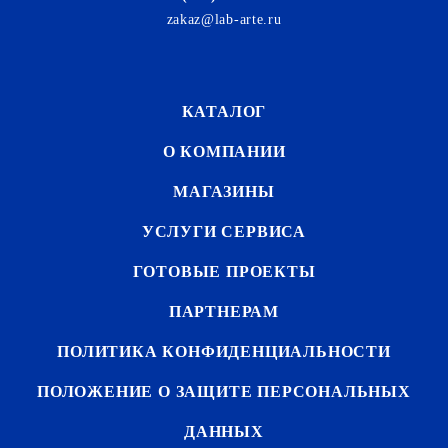
zakaz@lab-arte.ru
КАТАЛОГ
О КОМПАНИИ
МАГАЗИНЫ
УСЛУГИ СЕРВИСА
ГОТОВЫЕ ПРОЕКТЫ
ПАРТНЕРАМ
ПОЛИТИКА КОНФИДЕНЦИАЛЬНОСТИ
ПОЛОЖЕНИЕ О ЗАЩИТЕ ПЕРСОНАЛЬНЫХ
ДАННЫХ