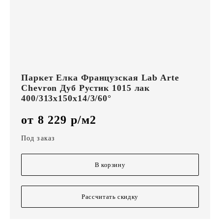
Паркет Елка Французская Lab Arte
Chevron Дуб Рустик 1015 лак
400/313х150х14/3/60°
от 8 229 р/м2
Под заказ
В корзину
Рассчитать скидку