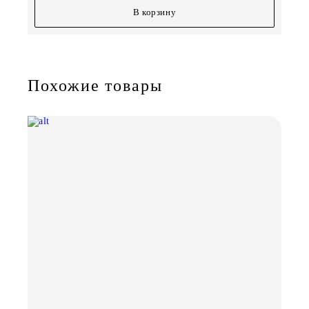
В корзину
Похожие товары