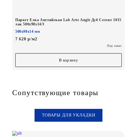
Паркет Елка Английская Lab Arte Angle Дуб Селект 1015
лак 500х90х14/3
500х90х14 мм
7 620 р/м2
Под заказ
В корзину
Сопутствующие товары
ТОВАРЫ ДЛЯ УКЛАДКИ