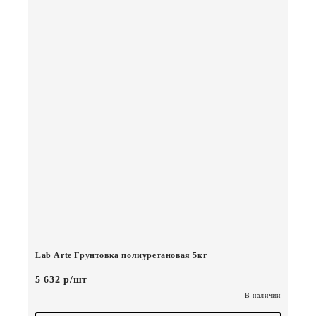
Lab Arte Грунтовка полиуретановая 5кг
5 632 р/шт
В наличии