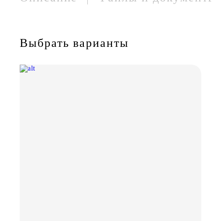
Выбрать варианты